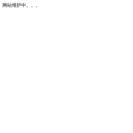
网站维护中。。。