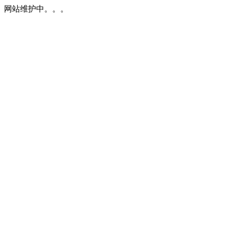
网站维护中。。。