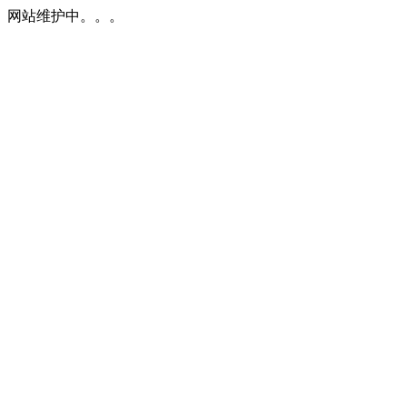
网站维护中。。。